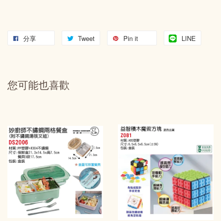
分享
Tweet
Pin it
LINE
您可能也喜歡