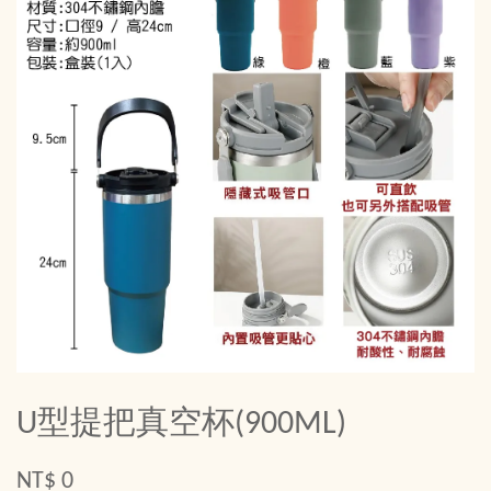
U型提把真空杯(900ML)
NT$ 0