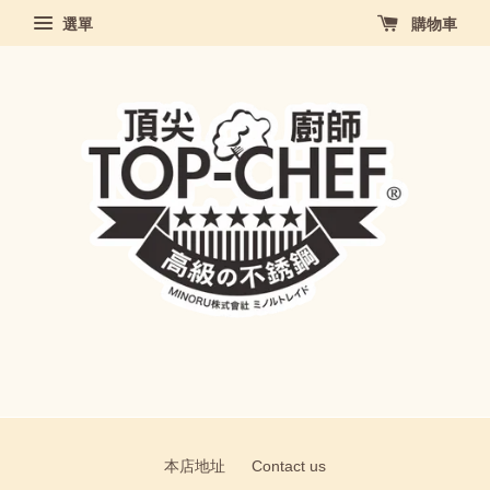
選單
購物車
本店地址
Contact us