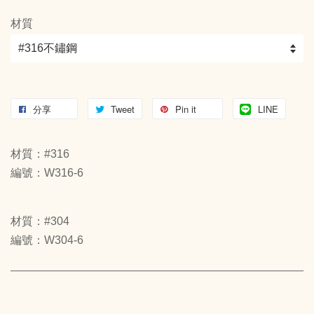
材質
分享
Tweet
Pin it
LINE
材質：#316
編號：W316-6
材質：#304
編號：W304-6