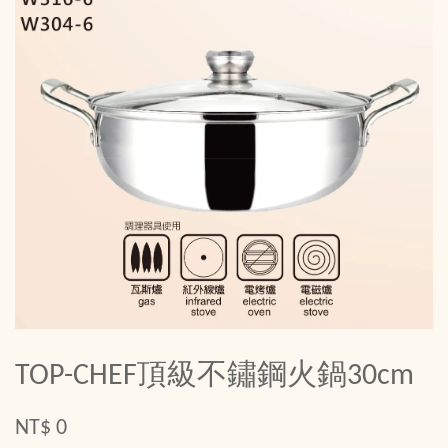
TOP-CHEF頂級不鏽鋼火鍋30cm
NT$ 0