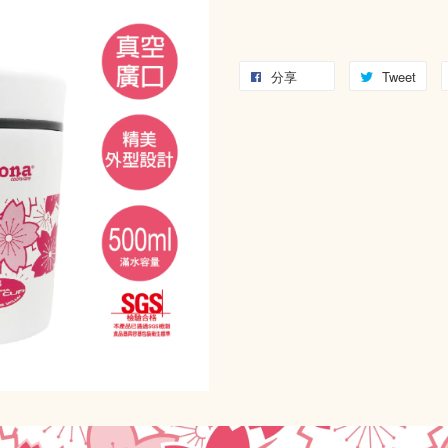
分享
Tweet