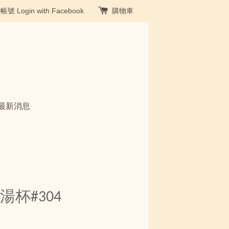
冊帳號
Login with Facebook
購物車
最新消息
湯杯#304