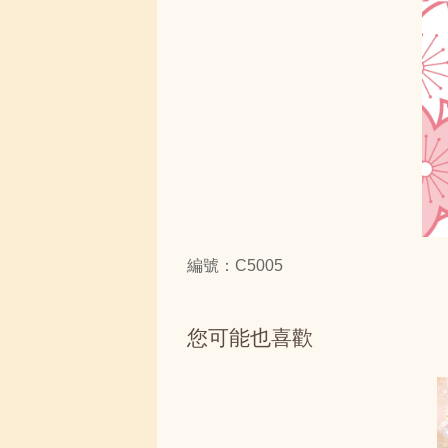
編號：C5005
您可能也喜歡