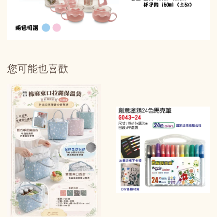
您可能也喜歡