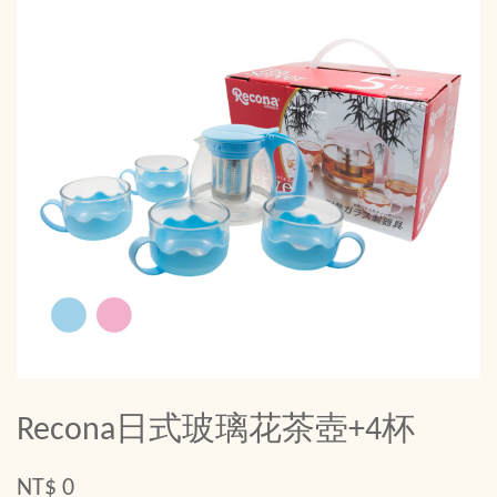
Recona日式玻璃花茶壺+4杯
NT$ 0