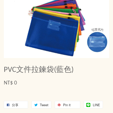
PVC文件拉鍊袋(藍色)
NT$ 0
分享
Tweet
Pin it
LINE