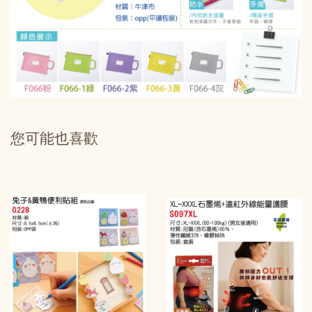
您可能也喜歡