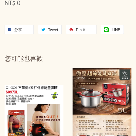
NT$ 0
分享
Tweet
Pin it
LINE
您可能也喜歡