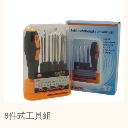
8件式工具組