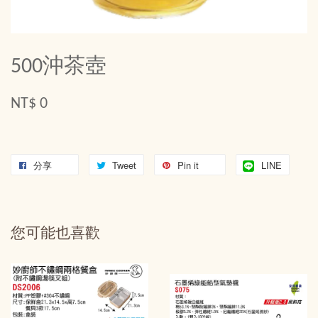
500沖茶壺
NT$ 0
分享
Tweet
Pin it
LINE
您可能也喜歡