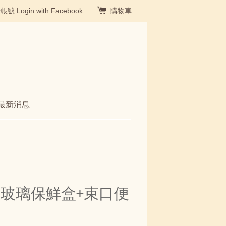
冊帳號
Login with Facebook
購物車
最新消息
玻璃保鮮盒+束口便