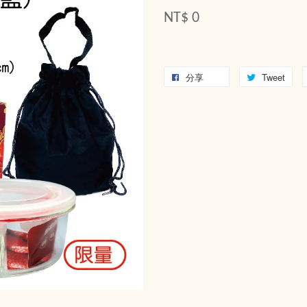
NT$ 0
分享
Tweet