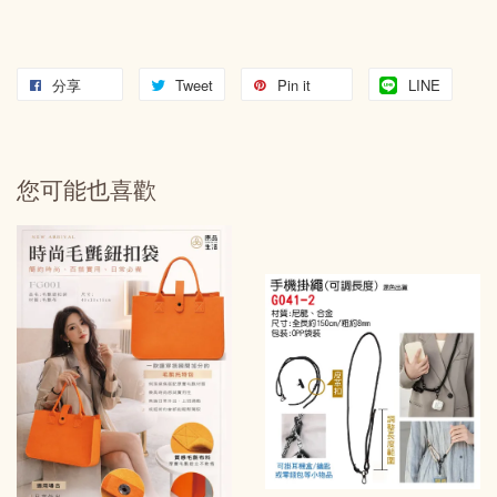
分享
Tweet
Pin it
LINE
您可能也喜歡