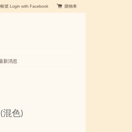
冊帳號
Login with Facebook
購物車
最新消息
(混色)