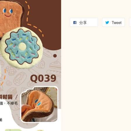
分享
Tweet