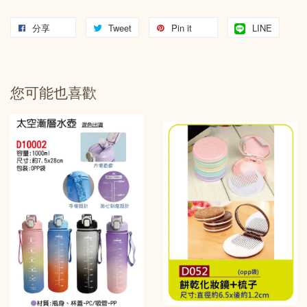
分享
Tweet
Pin it
LINE
您可能也喜歡