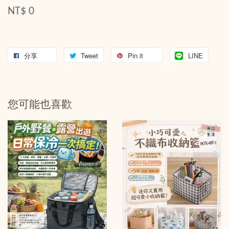
NT$ 0
分享
Tweet
Pin it
LINE
您可能也喜歡