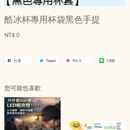
酷冰杯專用杯袋黑色手提
NT$ 0
分享
Tweet
Pin it
LINE
您可能也喜歡