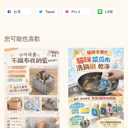
分享
Tweet
Pin it
LINE
您可能也喜歡