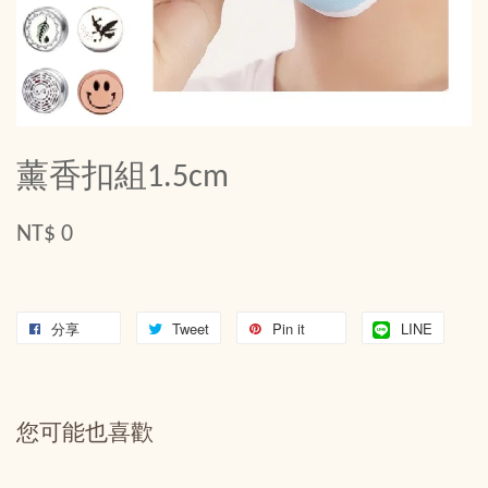
薰香扣組1.5cm
NT$ 0
分享
Tweet
Pin it
LINE
您可能也喜歡