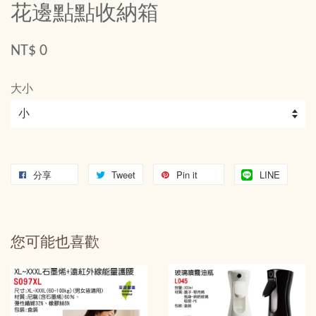
花邊點點收納箱
NT$ 0
大小
分享
Tweet
Pin it
LINE
您可能也喜歡