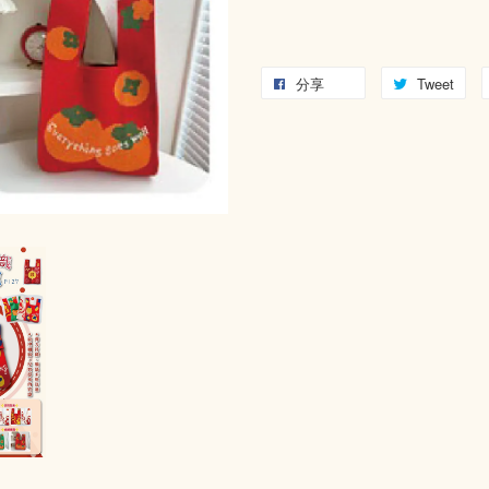
分享
Tweet