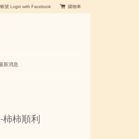
冊帳號
Login with Facebook
購物車
最新消息
-柿柿順利