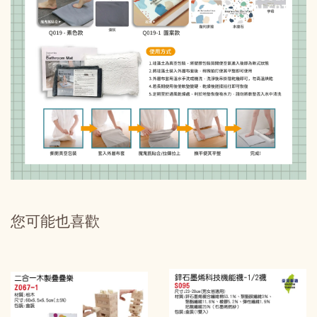
您可能也喜歡