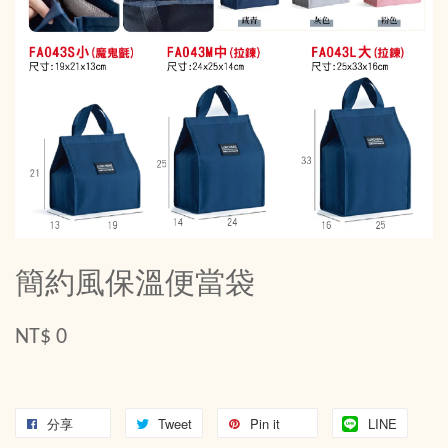
簡約風保溫便當袋
NT$ 0
分享
Tweet
Pin it
LINE