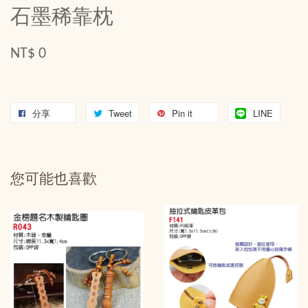
石墨稀靠枕
NT$ 0
分享
Tweet
Pin it
LINE
您可能也喜歡