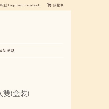
冊帳號
Login with Facebook
購物車
最新消息
入雙(盒裝)