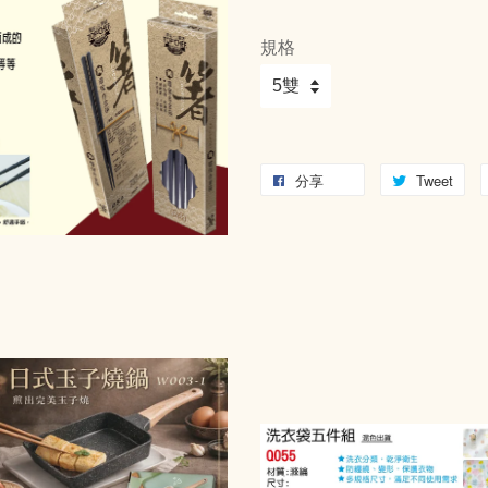
規格
分享
Tweet