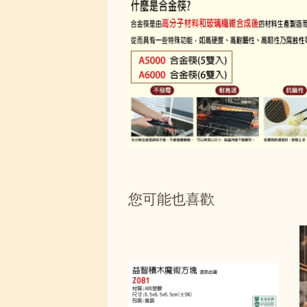
您可能也喜歡