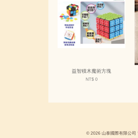
益智積木魔術方塊
NT$ 0
© 2026 山泰國際有限公司 電話