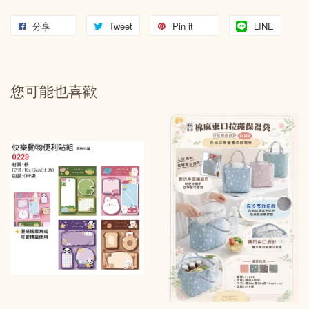
分享
Tweet
Pin it
LINE
您可能也喜歡