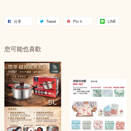
分享
Tweet
Pin it
LINE
您可能也喜歡