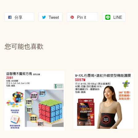
分享
Tweet
Pin it
LINE
您可能也喜歡