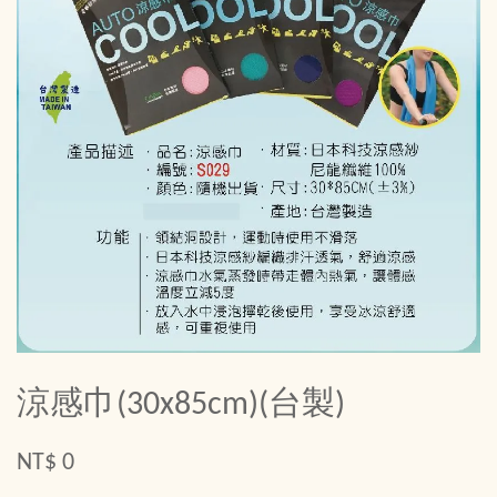
涼感巾(30x85cm)(台製)
NT$ 0