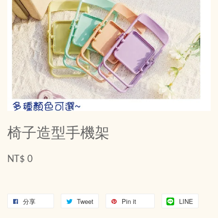
椅子造型手機架
NT$ 0
分享
Tweet
Pin it
LINE