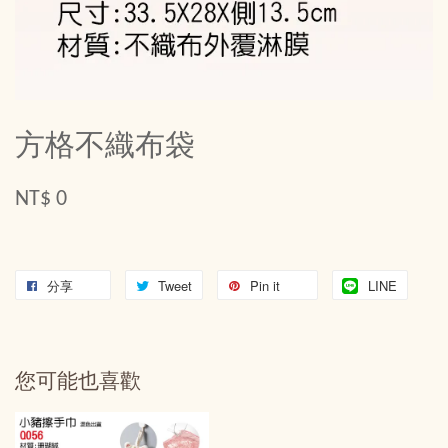
方格不織布袋
NT$ 0
分享
Tweet
Pin it
LINE
您可能也喜歡