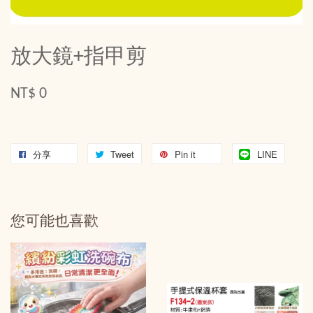
放大鏡+指甲剪
NT$ 0
分享
Tweet
Pin it
LINE
您可能也喜歡