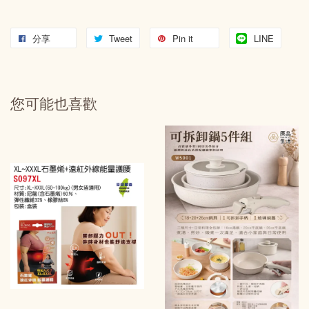
分享
Tweet
Pin it
LINE
您可能也喜歡