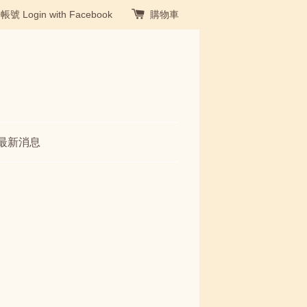
冊帳號
Login with Facebook
購物車
最新消息