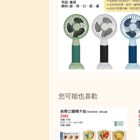
您可能也喜歡