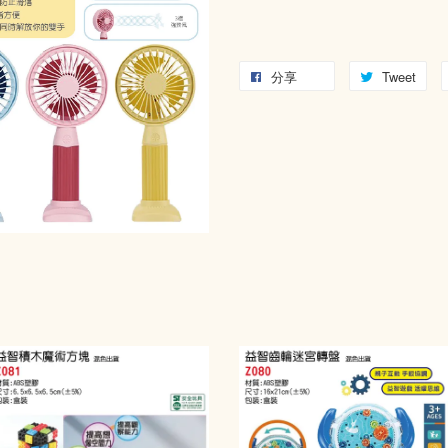
分享
Tweet