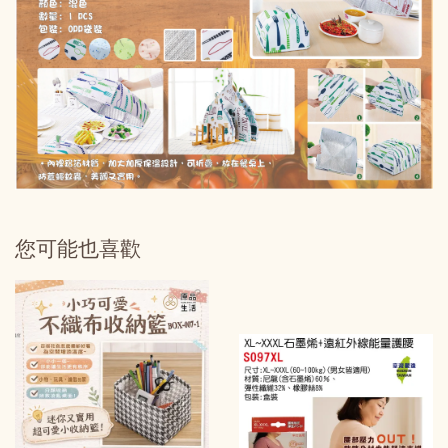
您可能也喜歡