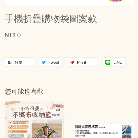
手機折疊購物袋圖案款
NT$ 0
分享
Tweet
Pin it
LINE
您可能也喜歡