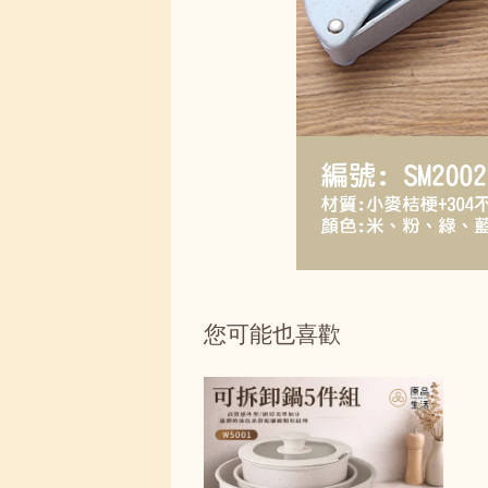
您可能也喜歡