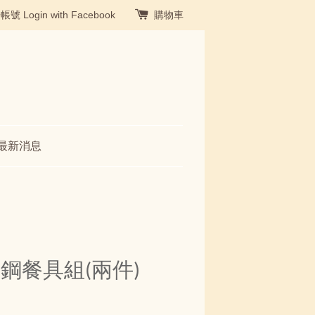
冊帳號
Login with Facebook
購物車
最新消息
鋼餐具組(兩件)