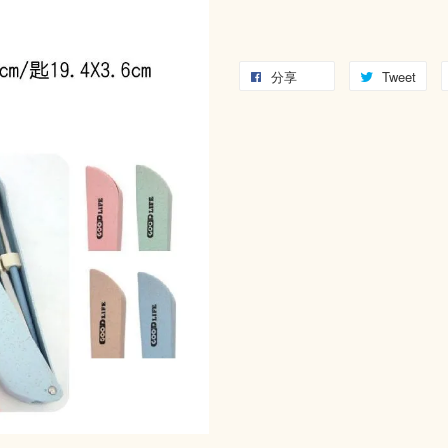
分享
Tweet