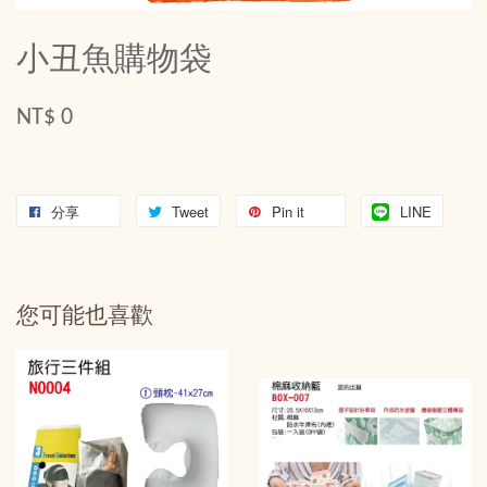
小丑魚購物袋
NT$ 0
分享
Tweet
Pin it
LINE
您可能也喜歡