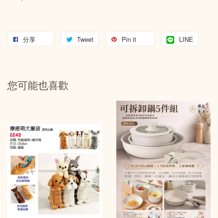
分享
Tweet
Pin it
LINE
您可能也喜歡