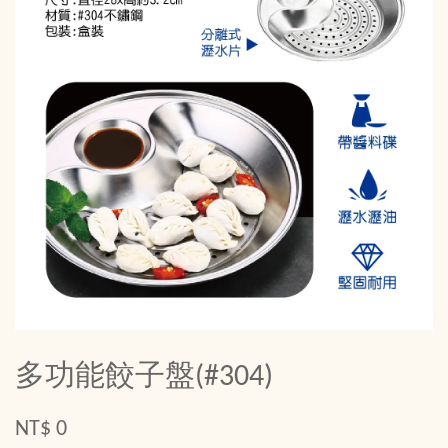
多功能餃子盤(#304)
NT$ 0