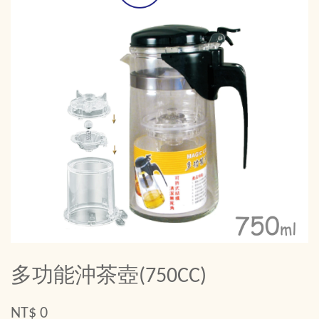
多功能沖茶壺(750CC)
NT$ 0