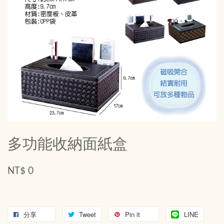
多功能收納面紙盒
NT$ 0
分享
Tweet
Pin it
LINE