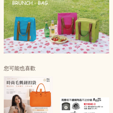
您可能也喜歡