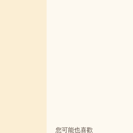
您可能也喜歡