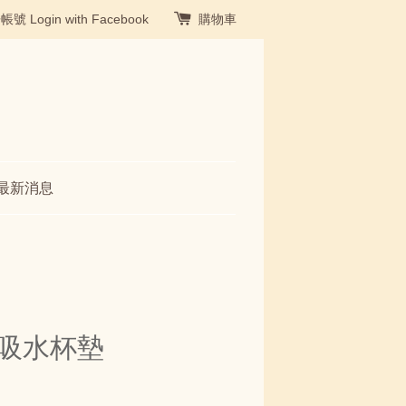
冊帳號
Login with Facebook
購物車
最新消息
形吸水杯墊