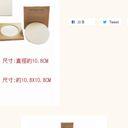
分享
Tweet