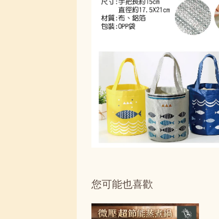
您可能也喜歡