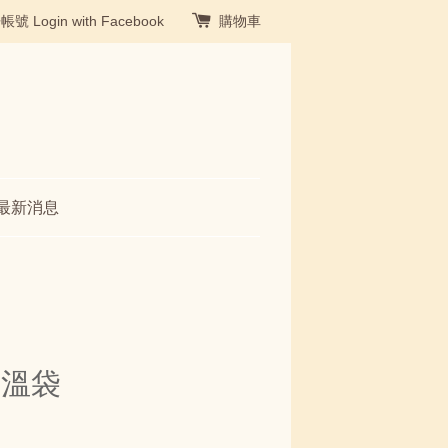
冊帳號
Login with Facebook
購物車
最新消息
保溫袋