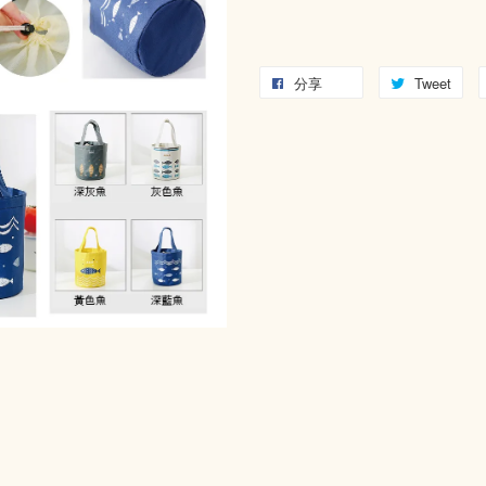
分享
Tweet