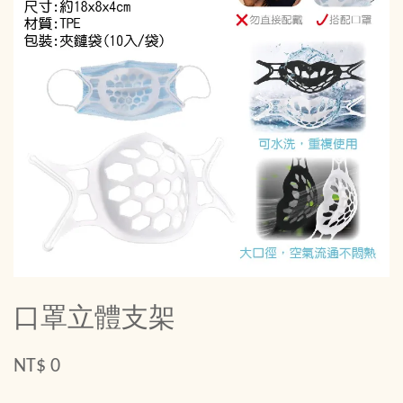
口罩立體支架
NT$ 0