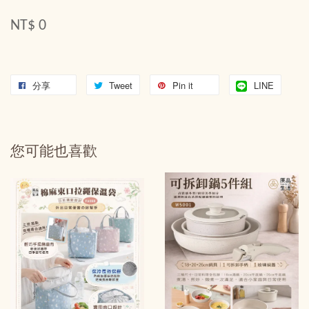
NT$ 0
分享
Tweet
Pin it
LINE
您可能也喜歡