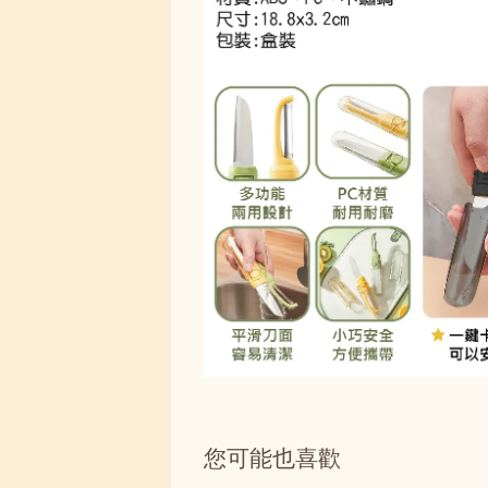
您可能也喜歡