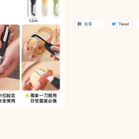
分享
Tweet