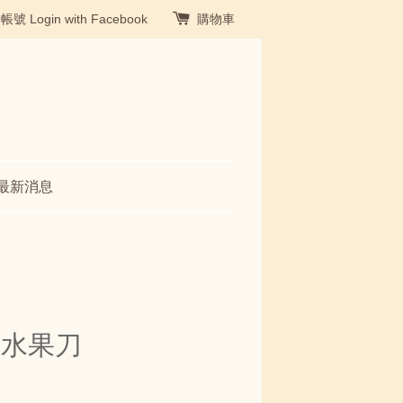
冊帳號
Login with Facebook
購物車
最新消息
刀水果刀