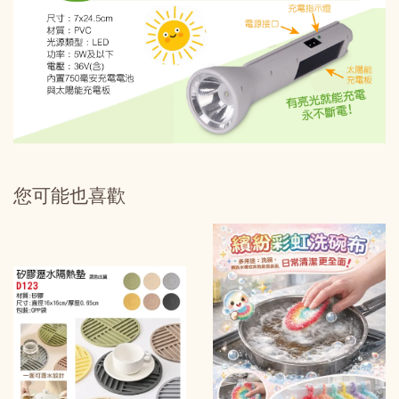
您可能也喜歡