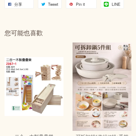
分享
Tweet
Pin it
LINE
您可能也喜歡