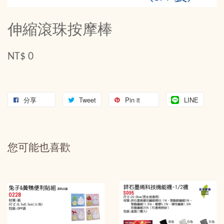
伸縮滾珠按摩棒
NT$ 0
分享
Tweet
Pin it
LINE
您可能也喜歡