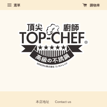
選單
購物車
本店地址
Contact us